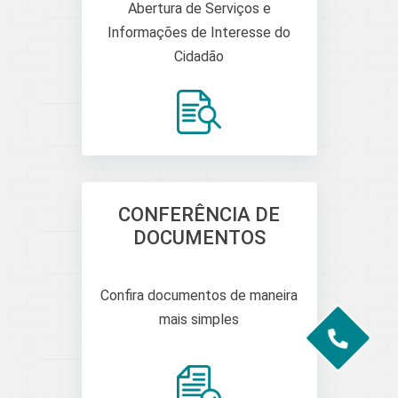
Abertura de Serviços e
Informações de Interesse do
Cidadão
CONFERÊNCIA DE
DOCUMENTOS
Confira documentos de maneira
mais simples